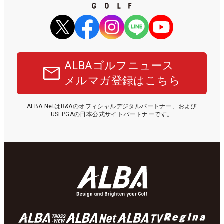
ALBAゴルフニュース
メルマガ登録はこちら
ALBA NetはR&Aのオフィシャルデジタルパートナー、および
USLPGAの日本公式サイトパートナーです。