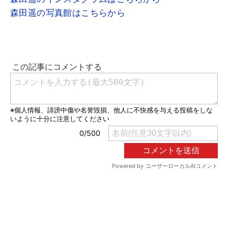
森田遥の写真館はこちらから