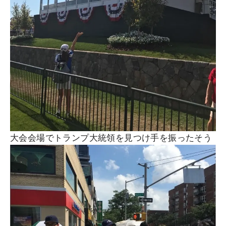
大会会場でトランプ大統領を見つけ手を振ったそう