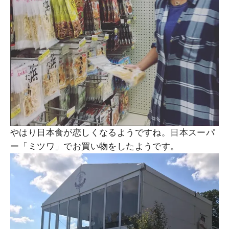
やはり日本食が恋しくなるようですね。日本スーパ
ー「ミツワ」でお買い物をしたようです。