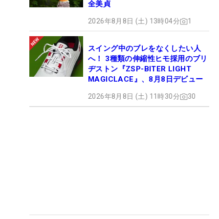
全美貞
2026年8月8日 (土) 13時04分
1
スイング中のブレをなくしたい人
へ！ 3種類の伸縮性ヒモ採用のブリ
ヂストン『ZSP-BITER LIGHT
MAGICLACE』、8月8日デビュー
2026年8月8日 (土) 11時30分
30