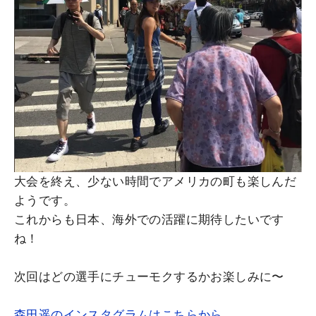
大会を終え、少ない時間でアメリカの町も楽しんだ
ようです。
これからも日本、海外での活躍に期待したいです
ね！
次回はどの選手にチューモクするかお楽しみに〜
森田遥のインスタグラムはこちらから