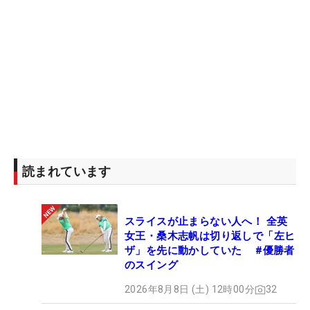
読まれています
スライスが止まらない人へ！ 全英
女王・桑木志帆は切り返しで「左ヒ
ザ」を先に動かしていた #優勝者
のスイング
2026年8月8日 (土) 12時00分
32