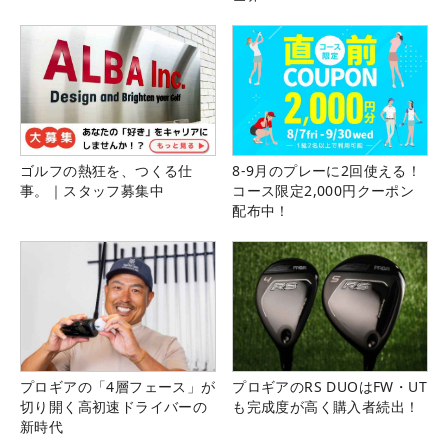
ゴルフの熱狂を、つくる仕
8-9月のプレーに2回使える！
事。｜スタッフ募集中
コース限定2,000円クーポン
配布中！
プロギアの「4層フェース」が
プロギアのRS DUOはFW・UT
切り開く高初速ドライバーの
も完成度が高く購入者続出！
新時代