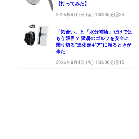
【打ってみた】
2026年8月7日 (金) 18時36分
33
「気合い」と「水分補給」だけでは
もう限界？ 猛暑のゴルフを安全に
乗り切る“進化形ギア”に頼るときが
来た
2026年8月4日 (火) 15時00分
15