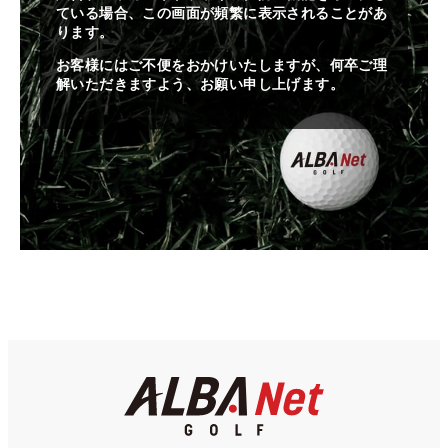
ている場合、この画面が頻繁に表示されることがあ
ります。
お客様にはご不便をおかけいたしますが、何卒ご理
解いただきますよう、お願い申し上げます。