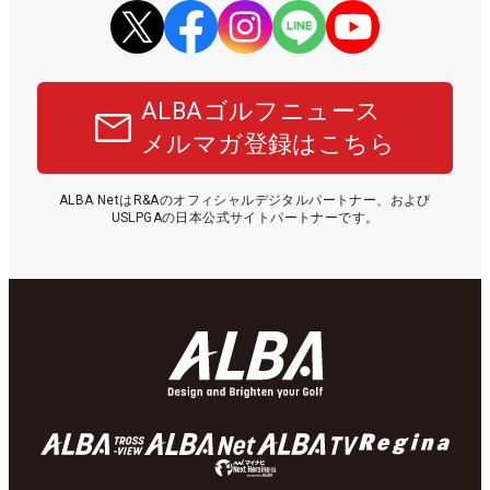
ALBAゴルフニュース
メルマガ登録はこちら
ALBA NetはR&Aのオフィシャルデジタルパートナー、および
USLPGAの日本公式サイトパートナーです。