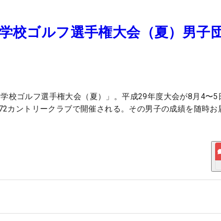
中学校ゴルフ選手権大会（夏）男子
学校ゴルフ選手権大会（夏）」。平成29年度大会が8月4〜5
部72カントリークラブで開催される。その男子の成績を随時お