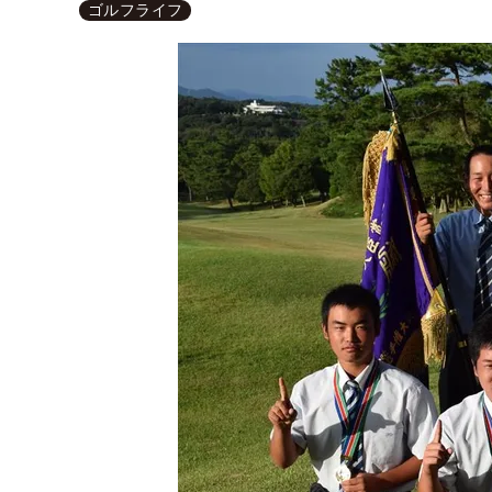
ゴルフライフ