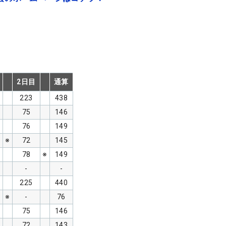
2日目
通算
223
438
75
146
76
149
※
72
145
78
※
149
-
-
225
440
※
-
76
75
146
72
143