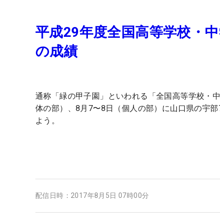
平成29年度全国高等学校・
の成績
通称「緑の甲子園」といわれる「全国高等学校・中
体の部）、8月7〜8日（個人の部）に山口県の宇
よう。
配信日時：
2017年8月5日 07時00分