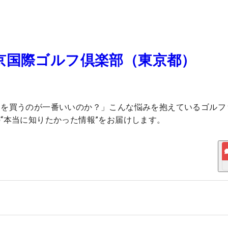
京国際ゴルフ倶楽部（東京都）
スを買うのが一番いいのか？」こんな悩みを抱えているゴルフ
“本当に知りたかった情報”をお届けします。