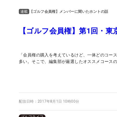
【ゴルフ会員権】メンバーに聞いたホントの話
連載
【ゴルフ会員権】第1回・東
「会員権の購入を考えているけど、一体どのコー
多い。そこで、編集部が厳選したオススメコースの
配信日時：
2017年8月1日 10時00分
ゴルフライフ