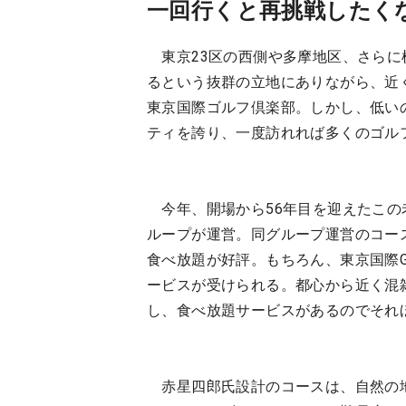
一回行くと再挑戦したく
東京23区の西側や多摩地区、さらに
るという抜群の立地にありながら、近
東京国際ゴルフ倶楽部。しかし、低い
ティを誇り、一度訪れれば多くのゴル
今年、開場から56年目を迎えたこの
ループが運営。同グループ運営のコー
食べ放題が好評。もちろん、東京国際
ービスが受けられる。都心から近く混
し、食べ放題サービスがあるのでそれ
赤星四郎氏設計のコースは、自然の地