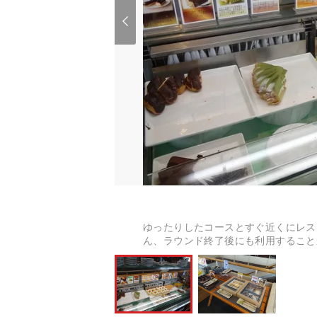
ゆったりしたコースとすぐ近くにレス
ん、ラウンド終了後にも利用すること