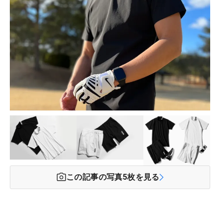
この記事の写真
5
枚を見る