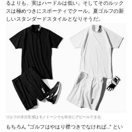
るよりも、実はハードルは低い。そしてそのルック
スは極めつきにスポーティでクール。夏ゴルフの新
しいスタンダードスタイルとなりそうだ。
ゴルフの非日常感はモノトーンでも存分にアピールできる
もちろん “ゴルフはやはり襟つきでなければ…” とい