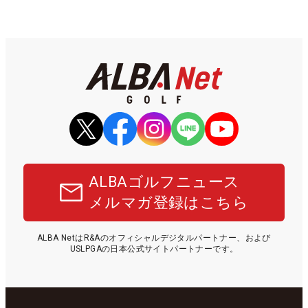
ALBAゴルフニュース
メルマガ登録はこちら
ALBA NetはR&Aのオフィシャルデジタルパートナー、および
USLPGAの日本公式サイトパートナーです。