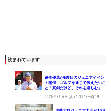
読まれています
笹生優花が6度目のジュニアイベン
ト開催 ゴルフを通じて伝えたいこ
と「真剣だけど、それを楽しむ」
2026年8月6日 (木) 17時43分
19
進藤大典ジュニア大会が10月