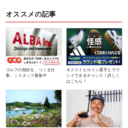
オススメの記事
ゴルフの熱狂を、つくる仕
ネクストヒロイン選手とラウ
事。｜スタッフ募集中
ンドできるチャンス！詳しく
はこちら！