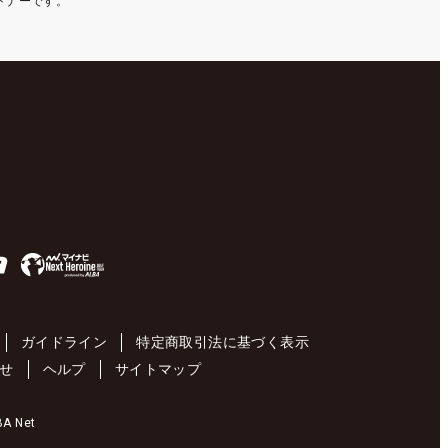
ートナーです。
ガイドライン
特定商取引法に基づく表示
せ
ヘルプ
サイトマップ
 Net