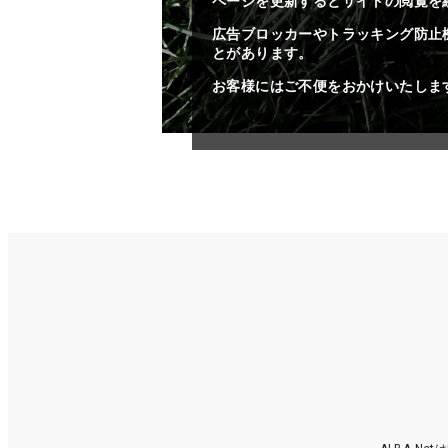
ページを更新するとサイトの閲覧を
広告ブロッカーやトラッキング防止
とがあります。
お客様にはご不便をおかけいたしま