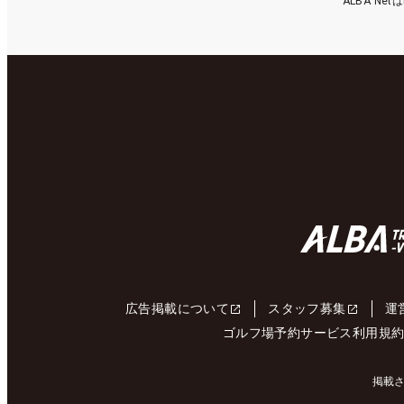
ALBA N
広告掲載について
スタッフ募集
運
ゴルフ場予約サービス利用規
掲載さ