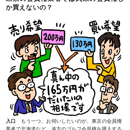
か買えないの？
入口
もう一つ、お伺いしたいのが、東京の会員権
業者で北海道など、遠方のゴルフ会員権を購入する