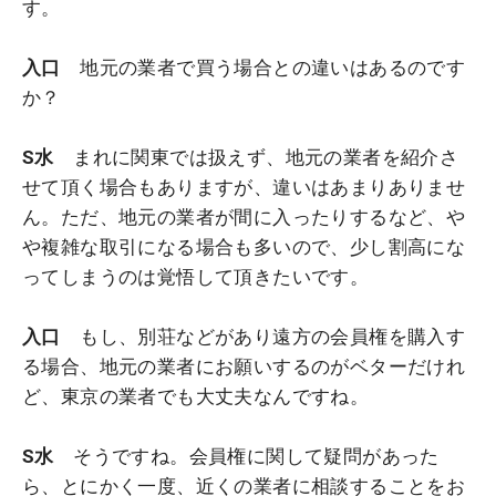
す。
入口
地元の業者で買う場合との違いはあるのです
か？
S水
まれに関東では扱えず、地元の業者を紹介さ
せて頂く場合もありますが、違いはあまりありませ
ん。ただ、地元の業者が間に入ったりするなど、や
や複雑な取引になる場合も多いので、少し割高にな
ってしまうのは覚悟して頂きたいです。
入口
もし、別荘などがあり遠方の会員権を購入す
る場合、地元の業者にお願いするのがベターだけれ
ど、東京の業者でも大丈夫なんですね。
S水
そうですね。会員権に関して疑問があった
ら、とにかく一度、近くの業者に相談することをお