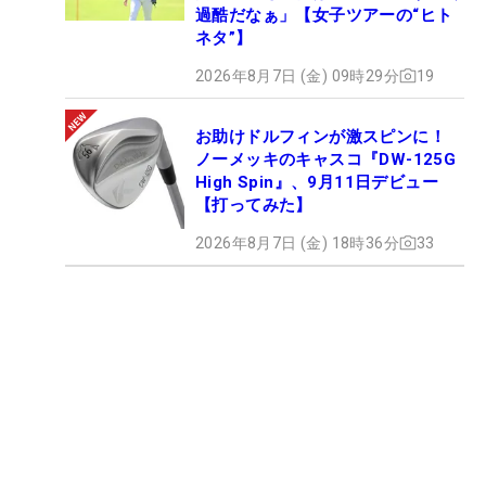
過酷だなぁ」【女子ツアーの“ヒト
ネタ”】
2026年8月7日 (金) 09時29分
19
お助けドルフィンが激スピンに！
ノーメッキのキャスコ『DW-125G
High Spin』、9月11日デビュー
【打ってみた】
2026年8月7日 (金) 18時36分
33