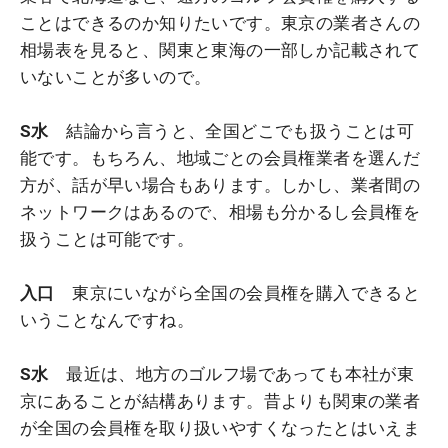
ことはできるのか知りたいです。東京の業者さんの
相場表を見ると、関東と東海の一部しか記載されて
いないことが多いので。
S水
結論から言うと、全国どこでも扱うことは可
能です。もちろん、地域ごとの会員権業者を選んだ
方が、話が早い場合もあります。しかし、業者間の
ネットワークはあるので、相場も分かるし会員権を
扱うことは可能です。
入口
東京にいながら全国の会員権を購入できると
いうことなんですね。
S水
最近は、地方のゴルフ場であっても本社が東
京にあることが結構あります。昔よりも関東の業者
が全国の会員権を取り扱いやすくなったとはいえま