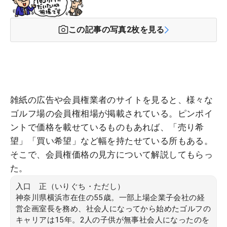
この記事の写真
2
枚を見る
雑紙の広告や会員権業者のサイトを見ると、様々な
ゴルフ場の会員権相場が掲載されている。ピンポイ
ントで価格を載せているものもあれば、「売り希
望」「買い希望」など幅を持たせている所もある。
そこで、会員権価格の見方について解説してもらっ
た。
入口 正（いりぐち・ただし）
神奈川県横浜市在住の55歳。一部上場企業子会社の経
営企画室長を務め、社会人になってから始めたゴルフの
キャリアは15年。2人の子供が無事社会人になったのを