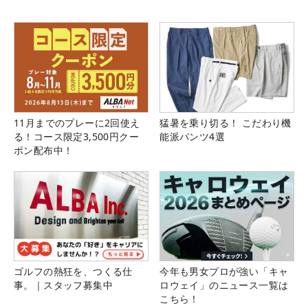
11月までのプレーに2回使え
猛暑を乗り切る！ こだわり機
る！コース限定3,500円クー
能派パンツ4選
ポン配布中！
ゴルフの熱狂を、つくる仕
今年も男女プロが強い「キャ
事。｜スタッフ募集中
ロウェイ」のニュース一覧は
こちら！