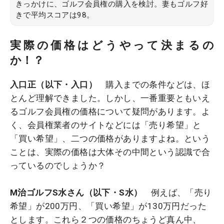
きっかけに、ゴルフ会員権の購入を検討。妻もゴルフ好
きで平均スコアは98。
実際の価格はどうやって決まるの
か！？
入口正（以下・入口）
購入までの条件などは、ほ
とんど理解できました。しかし、一番重要ともいえ
るゴルフ会員権の価格について疑問があります。よ
く、会員権業者のサイトなどには「売り希望」と
「買い希望」、二つの価格がありますよね。という
ことは、実際の価格は大体その中間という認識で合
っているのでしょうか？
M治ゴルフS水さん（以下・S水）
例えば、「売り
希望」が200万円、「買い希望」が130万円だった
とします。これら２つの価格のちょうど真ん中、