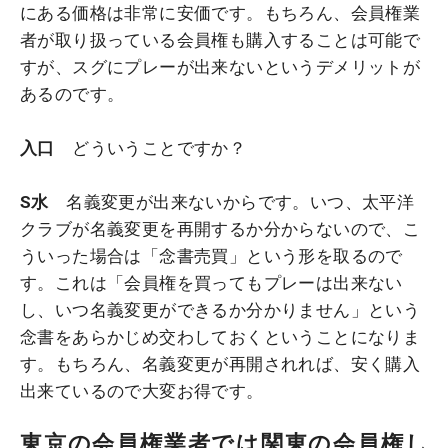
にある価格は非常に安価です。もちろん、会員権業
者が取り扱っている会員権も購入することは可能で
すが、スグにプレーが出来ないというデメリットが
あるのです。
入口
どういうことですか？
S水
名義変更が出来ないからです。いつ、太平洋
クラブが名義変更を再開するか分からないので、こ
ういった場合は「念書売買」という形を取るので
す。これは「会員権を買ってもプレーは出来ない
し、いつ名義変更ができるか分かりません」という
念書をあらかじめ交わしておくということになりま
す。もちろん、名義変更が再開されれば、安く購入
出来ているので大変お得です。
東京の会員権業者では関東の会員権し