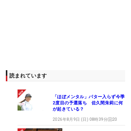
読まれています
「ほぼメンタル」パター入らず今季
2度目の予選落ち 佐久間朱莉に何
が起きている？
2026年8月9日 (日) 08時39分
20