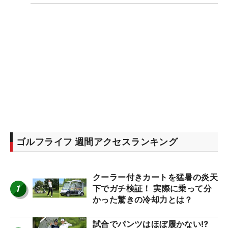
ゴルフライフ 週間アクセスランキング
クーラー付きカートを猛暑の炎天
1
下でガチ検証！ 実際に乗って分
かった驚きの冷却力とは？
試合でパンツはほぼ履かない⁉