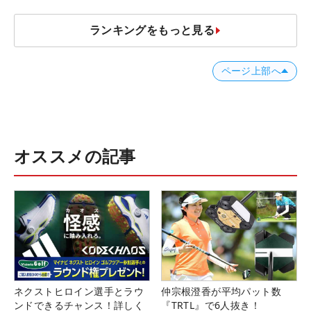
ランキングをもっと見る
ページ上部へ
オススメの記事
ネクストヒロイン選手とラウ
仲宗根澄香が平均パット数
ンドできるチャンス！詳しく
『TRTL』で6人抜き！