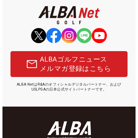
ALBAゴルフニュース
メルマガ登録はこちら
ALBA NetはR&Aのオフィシャルデジタルパートナー、および
USLPGAの日本公式サイトパートナーです。