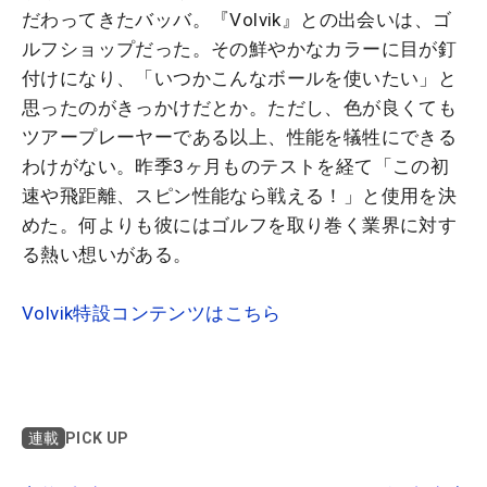
だわってきたバッバ。『Volvik』との出会いは、ゴ
ルフショップだった。その鮮やかなカラーに目が釘
付けになり、「いつかこんなボールを使いたい」と
思ったのがきっかけだとか。ただし、色が良くても
ツアープレーヤーである以上、性能を犠牲にできる
わけがない。昨季3ヶ月ものテストを経て「この初
速や飛距離、スピン性能なら戦える！」と使用を決
めた。何よりも彼にはゴルフを取り巻く業界に対す
る熱い想いがある。
Volvik特設コンテンツはこちら
PICK UP
連載