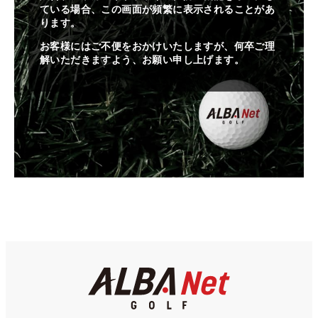
ている場合、この画面が頻繁に表示されることがあ
ります。
お客様にはご不便をおかけいたしますが、何卒ご理
解いただきますよう、お願い申し上げます。