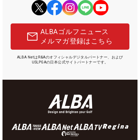
ALBAゴルフニュース
メルマガ登録はこちら
ALBA NetはR&Aのオフィシャルデジタルパートナー、および
USLPGAの日本公式サイトパートナーです。