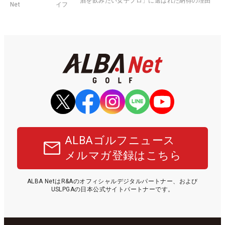
酒を飲みたい女子プロ」に選ばれた納得の理由
Net
イフ
ALBAゴルフニュース
メルマガ登録はこちら
ALBA NetはR&Aのオフィシャルデジタルパートナー、および
USLPGAの日本公式サイトパートナーです。