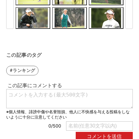
この記事のタグ
#ランキング