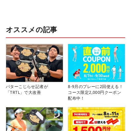
オススメの記事
パターこじらせ記者が
8-9月のプレーに2回使える！
「TRTL」で大改善
コース限定2,000円クーポン
配布中！