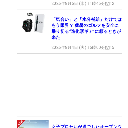
2026年8月5日 (水) 11時45分
12
「気合い」と「水分補給」だけでは
もう限界？ 猛暑のゴルフを安全に
乗り切る“進化形ギア”に頼るときが
来た
2026年8月4日 (火) 15時00分
15
女子プロたちが過ごしたオープンウ