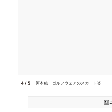
4
/
5
河本結 ゴルフウェアのスカート姿