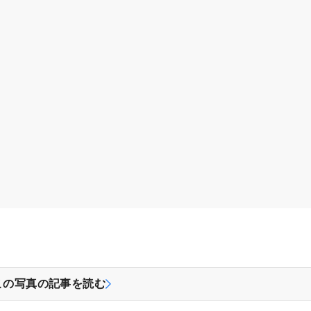
この写真の記事を読む