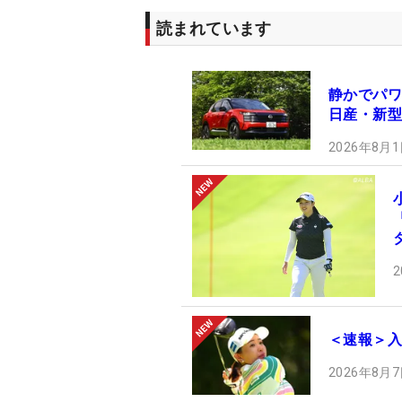
読まれています
静かでパワ
日産・新型
2026年8月1
2
＜速報＞入
2026年8月7