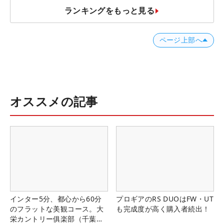
ランキングをもっと見る
ページ上部へ
オススメの記事
インター5分、都心から60分
プロギアのRS DUOはFW・UT
のフラットな美観コース。大
も完成度が高く購入者続出！
栄カントリー俱楽部（千葉