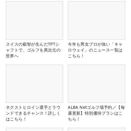
スイスの叡智が生んだTPTシ
今年も男女プロが強い「キャ
ャフトで、ゴルフを異次元の
ロウェイ」のニュース一覧は
世界へ
こちら！
ネクストヒロイン選手とラウ
ALBA Netゴルフ場予約／【毎
ンドできるチャンス！詳しく
週更新】特別優待プランはこ
はこちら！
ちら！