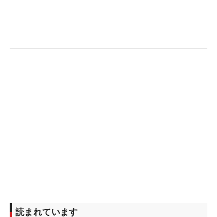
読まれています