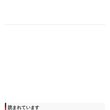
読まれています