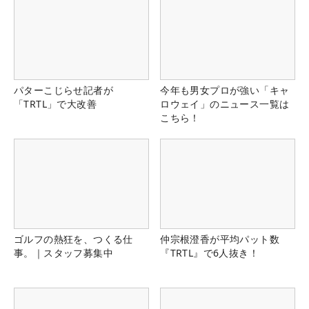
パターこじらせ記者が
今年も男女プロが強い「キャ
「TRTL」で大改善
ロウェイ」のニュース一覧は
こちら！
ゴルフの熱狂を、つくる仕
仲宗根澄香が平均パット数
事。｜スタッフ募集中
『TRTL』で6人抜き！