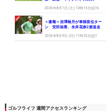
2026年8月1日 (土) 10時15分
16
＜速報＞吉澤柚月が単独首位ター
ン 安田祐香、永井花奈2差追走
2026年8月9日 (日) 11時32分
1
ゴルフライフ 週間アクセスランキング