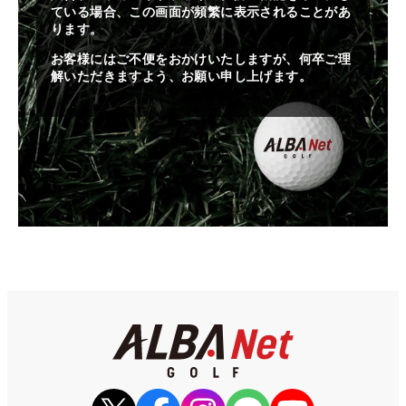
ている場合、この画面が頻繁に表示されることがあ
ります。
お客様にはご不便をおかけいたしますが、何卒ご理
解いただきますよう、お願い申し上げます。