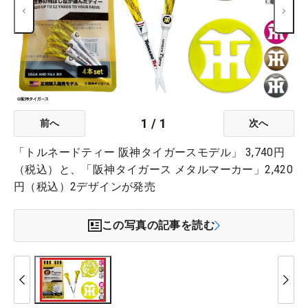
1
/
1
前へ
次へ
「トルネードティー 阪神タイガースモデル」 3,740円
（税込）と、「阪神タイガース メタルマーカー」2,420
円（税込）2デザインが発売
この写真の記事を読む