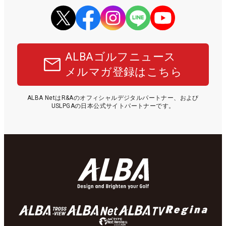
ALBAゴルフニュース
メルマガ登録はこちら
ALBA NetはR&Aのオフィシャルデジタルパートナー、および
USLPGAの日本公式サイトパートナーです。