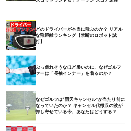
スコットランド女子オープン スコア速報
どのドライバーが本当に飛ぶのか？ リアル
な飛距離ランキング【禁断のロボット試
打】
ぶっ倒れそうなほど暑いのに、なぜゴルフ
ァーは「長袖インナー」を着るのか？
なぜゴルフは“雨天キャンセル”が当たり前に
なっていたのか？ キャンセル代徴収の波が
押し寄せている今、あなたはどうする？