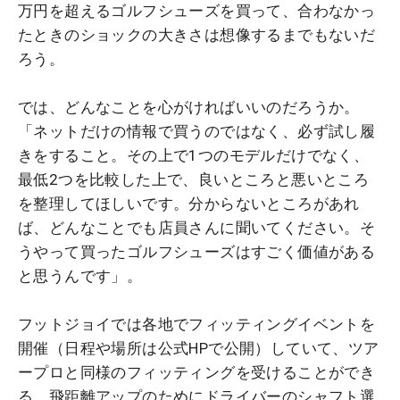
万円を超えるゴルフシューズを買って、合わなかっ
たときのショックの大きさは想像するまでもないだ
ろう。
では、どんなことを心がければいいのだろうか。
「ネットだけの情報で買うのではなく、必ず試し履
きをすること。その上で1つのモデルだけでなく、
最低2つを比較した上で、良いところと悪いところ
を整理してほしいです。分からないところがあれ
ば、どんなことでも店員さんに聞いてください。そ
うやって買ったゴルフシューズはすごく価値がある
と思うんです」。
フットジョイでは各地でフィッティングイベントを
開催（日程や場所は公式HPで公開）していて、ツア
ープロと同様のフィッティングを受けることができ
る。飛距離アップのためにドライバーのシャフト選