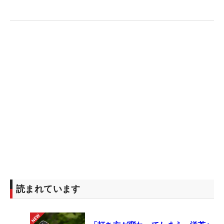
読まれています