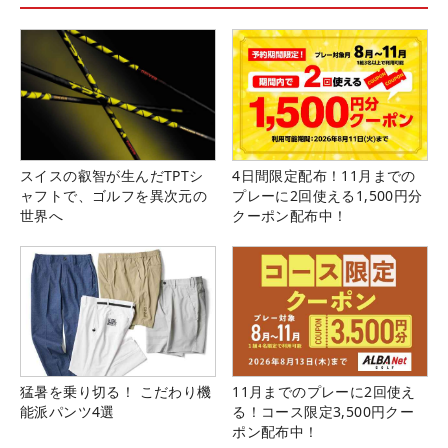
スイスの叡智が生んだTPTシ
4日間限定配布！11月までの
ャフトで、ゴルフを異次元の
プレーに2回使える1,500円分
世界へ
クーポン配布中！
猛暑を乗り切る！ こだわり機
11月までのプレーに2回使え
能派パンツ4選
る！コース限定3,500円クー
ポン配布中！