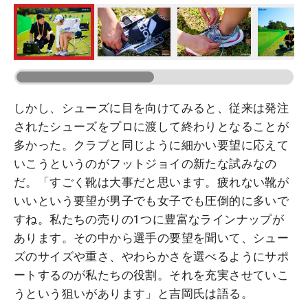
しかし、シューズに目を向けてみると、従来は発注
されたシューズをプロに渡して終わりとなることが
多かった。クラブと同じように細かい要望に応えて
いこうというのがフットジョイの新たな試みなの
だ。「すごく靴は大事だと思います。疲れない靴が
いいという要望が男子でも女子でも圧倒的に多いで
すね。私たちの売りの1つに豊富なラインナップが
あります。その中から選手の要望を聞いて、シュー
ズのサイズや重さ、やわらかさを選べるようにサポ
ートするのが私たちの役割。それを充実させていこ
うという狙いがあります」と吉岡氏は語る。