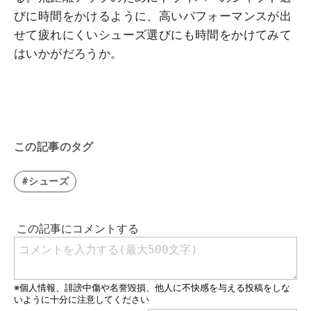
びに時間をかけるように、高いパフォーマンスが出
せて疲れにくいシューズ選びにも時間をかけてみて
はいかがだろうか。
この記事のタグ
#シューズ