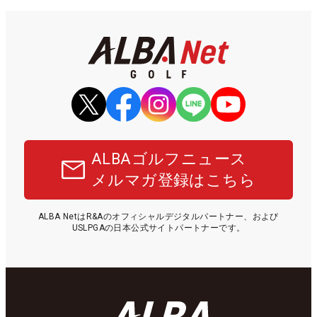
ALBAゴルフニュース
メルマガ登録はこちら
ALBA NetはR&Aのオフィシャルデジタルパートナー、および
USLPGAの日本公式サイトパートナーです。