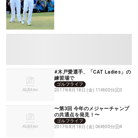
#木戸愛選手、「CAT Ladies」の
練習場で
ゴルフライフ
3
2017年8月18日 (金) 11時00分
〜第3回 今年のメジャーチャンプ
の共通点を発見！〜
ゴルフライフ
4
2017年8月18日 (金) 06時00分