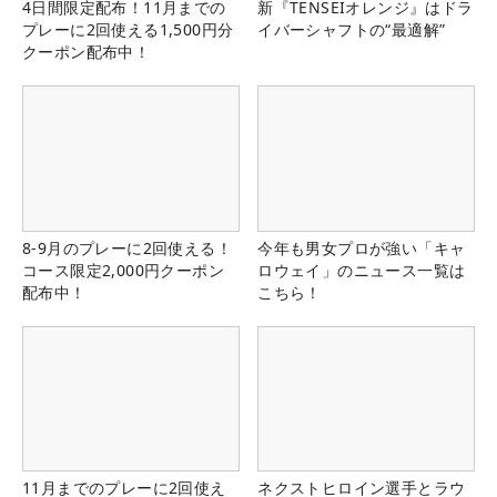
4日間限定配布！11月までの
新『TENSEIオレンジ』はドラ
プレーに2回使える1,500円分
イバーシャフトの“最適解”
クーポン配布中！
8-9月のプレーに2回使える！
今年も男女プロが強い「キャ
コース限定2,000円クーポン
ロウェイ」のニュース一覧は
配布中！
こちら！
11月までのプレーに2回使え
ネクストヒロイン選手とラウ