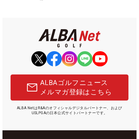
ALBAゴルフニュース
メルマガ登録はこちら
ALBA NetはR&Aのオフィシャルデジタルパートナー、および
USLPGAの日本公式サイトパートナーです。