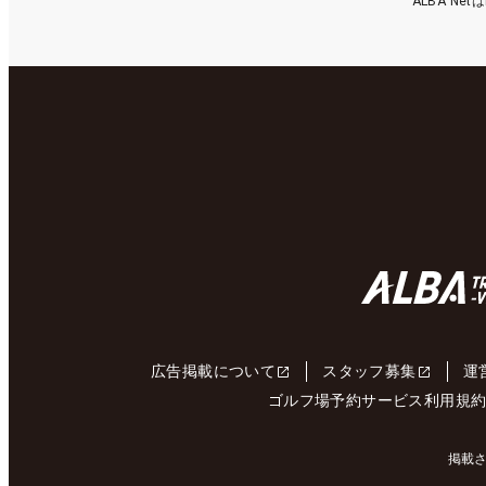
ALBA N
広告掲載について
スタッフ募集
運
ゴルフ場予約サービス利用規
掲載さ