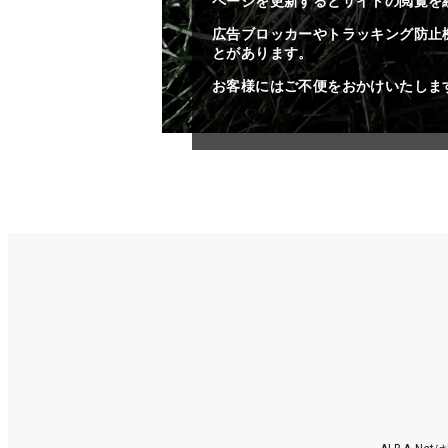
ページを更新するとサイトの閲覧を
広告ブロッカーやトラッキング防止
とがあります。
お客様にはご不便をおかけいたしま