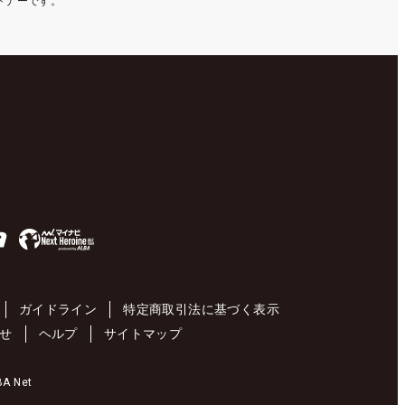
ートナーです。
ガイドライン
特定商取引法に基づく表示
せ
ヘルプ
サイトマップ
 Net