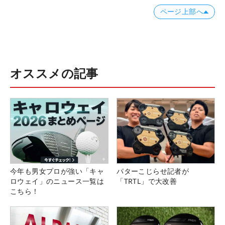
ページ上部へ
オススメの記事
今年も男女プロが強い「キャ
パターこじらせ記者が
ロウェイ」のニュース一覧は
「TRTL」で大改善
こちら！