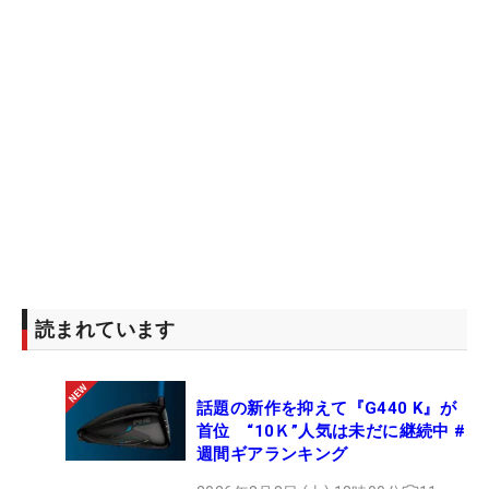
読まれています
話題の新作を抑えて『G440 K』が
首位 “10Ｋ”人気は未だに継続中 #
週間ギアランキング