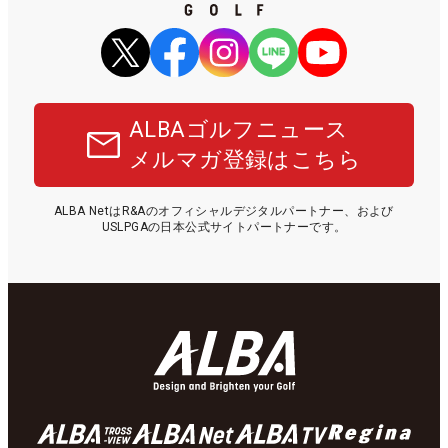
ALBAゴルフニュース
メルマガ登録はこちら
ALBA NetはR&Aのオフィシャルデジタルパートナー、および
USLPGAの日本公式サイトパートナーです。