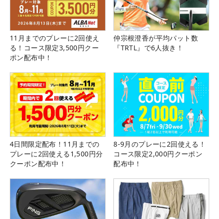
11月までのプレーに2回使え
仲宗根澄香が平均パット数
る！コース限定3,500円クー
『TRTL』で6人抜き！
ポン配布中！
4日間限定配布！11月までの
8-9月のプレーに2回使える！
プレーに2回使える1,500円分
コース限定2,000円クーポン
クーポン配布中！
配布中！