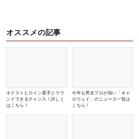
オススメの記事
ネクストヒロイン選手とラウ
今年も男女プロが強い「キャ
ンドできるチャンス！詳しく
ロウェイ」のニュース一覧は
はこちら！
こちら！