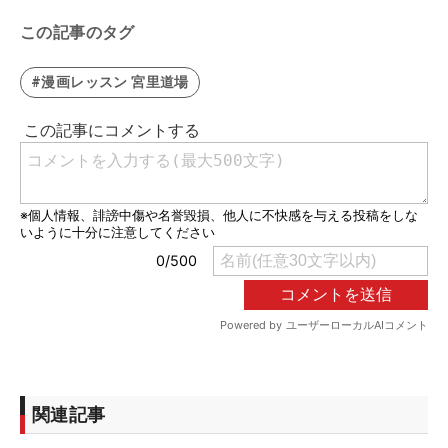
この記事のタグ
#漫画レッスン 宮里道場
関連記事