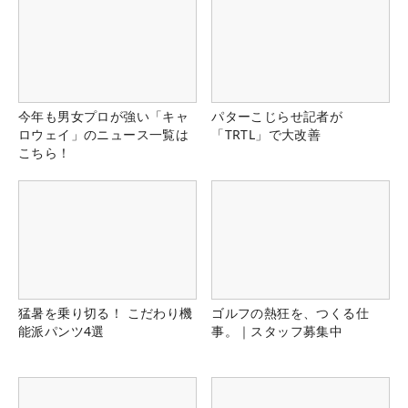
今年も男女プロが強い「キャ
パターこじらせ記者が
ロウェイ」のニュース一覧は
「TRTL」で大改善
こちら！
猛暑を乗り切る！ こだわり機
ゴルフの熱狂を、つくる仕
能派パンツ4選
事。｜スタッフ募集中