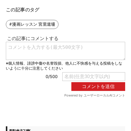
この記事のタグ
#漫画レッスン 宮里道場