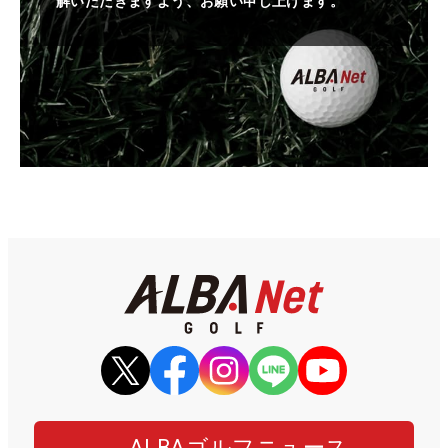
解いただきますよう、お願い申し上げます。
ALBAゴルフニュース