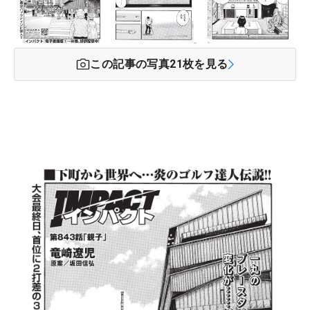
この記事の写真
21
枚を見る