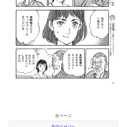
次ページ
次のページへ