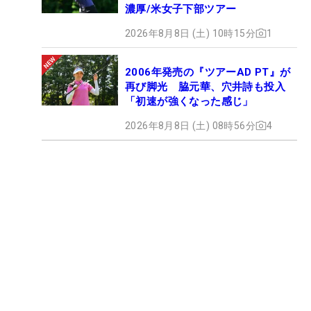
濃厚/米女子下部ツアー
2026年8月8日 (土) 10時15分
1
2006年発売の『ツアーAD PT』が
再び脚光 脇元華、穴井詩も投入
「初速が強くなった感じ」
2026年8月8日 (土) 08時56分
4