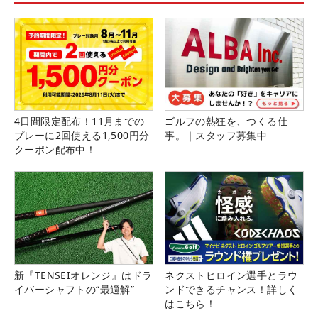
4日間限定配布！11月までの
ゴルフの熱狂を、つくる仕
プレーに2回使える1,500円分
事。｜スタッフ募集中
クーポン配布中！
新『TENSEIオレンジ』はドラ
ネクストヒロイン選手とラウ
イバーシャフトの“最適解”
ンドできるチャンス！詳しく
はこちら！