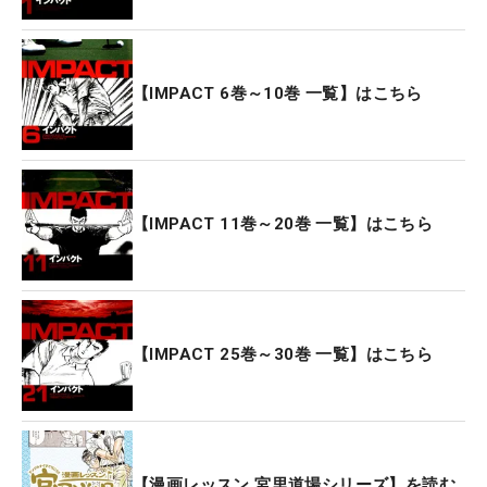
【IMPACT 6巻～10巻 一覧】はこちら
【IMPACT 11巻～20巻 一覧】はこちら
【IMPACT 25巻～30巻 一覧】はこちら
【漫画レッスン 宮里道場シリーズ】を読む