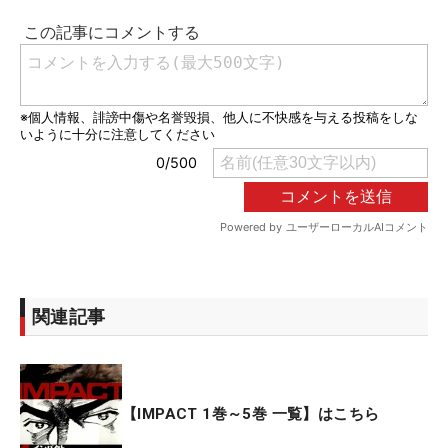
関連記事
【IMPACT 1巻～5巻 一覧】はこちら