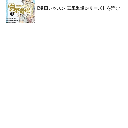
【漫画レッスン 宮里道場シリーズ】を読む