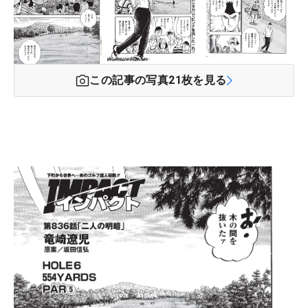
この記事の写真
21
枚を見る