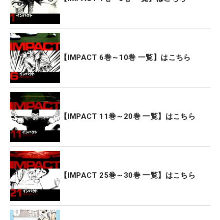
【IMPACT 6巻～10巻 一覧】はこちら
【IMPACT 11巻～20巻 一覧】はこちら
【IMPACT 25巻～30巻 一覧】はこちら