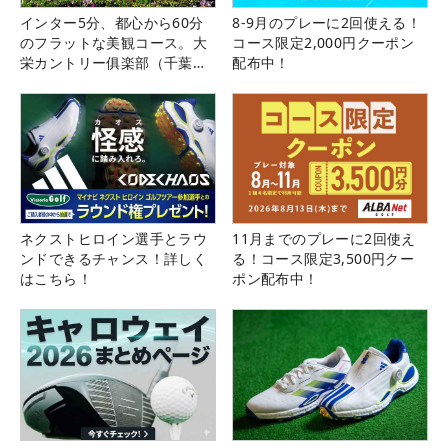
インター5分、都心から60分
8-9月のプレーに2回使える！
のフラットな美観コース。大
コース限定2,000円クーポン
栄カントリー俱楽部（千葉
配布中！
県）
ネクストヒロイン選手とラウ
11月までのプレーに2回使え
ンドできるチャンス！詳しく
る！コース限定3,500円クー
はこちら！
ポン配布中！