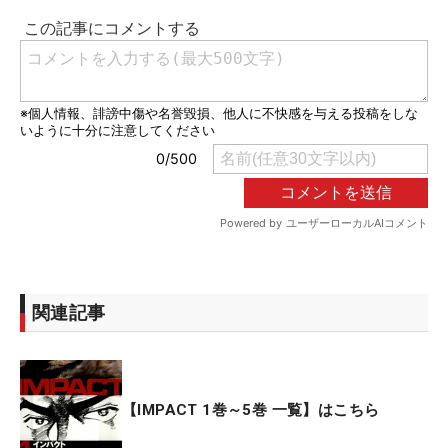
関連記事
【IMPACT 1巻～5巻 一覧】はこちら