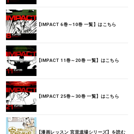
【IMPACT 6巻～10巻 一覧】はこちら
【IMPACT 11巻～20巻 一覧】はこちら
【IMPACT 25巻～30巻 一覧】はこちら
【漫画レッスン 宮里道場シリーズ】を読む