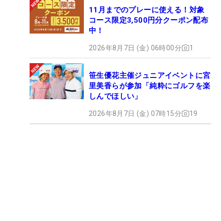
11月までのプレーに使える！対象
コース限定3,500円分クーポン配布
中！
2026年8月7日 (金) 06時00分
1
笹生優花主催ジュニアイベントに宮
里美香らが参加「純粋にゴルフを楽
しんでほしい」
2026年8月7日 (金) 07時15分
19