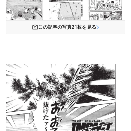
この記事の写真
21
枚を見る