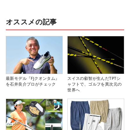
オススメの記事
最新モデル『FJクオンタム』
スイスの叡智が生んだTPTシ
を石井良介プロがチェック
ャフトで、ゴルフを異次元の
世界へ