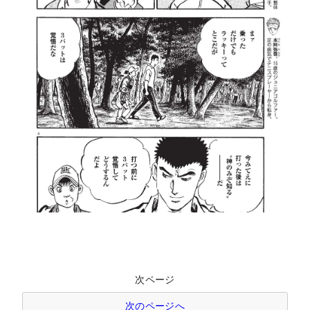
次ページ
次のページへ