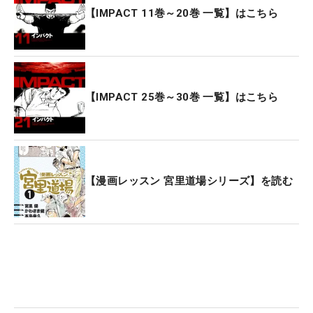
【IMPACT 11巻～20巻 一覧】はこちら
【IMPACT 25巻～30巻 一覧】はこちら
【漫画レッスン 宮里道場シリーズ】を読む