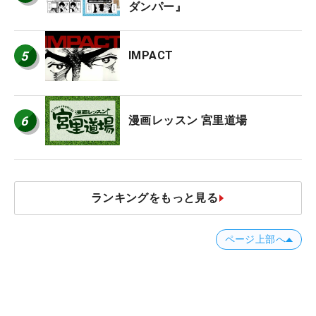
ダンパー』
5
IMPACT
6
漫画レッスン 宮里道場
ランキングをもっと見る
ページ上部へ