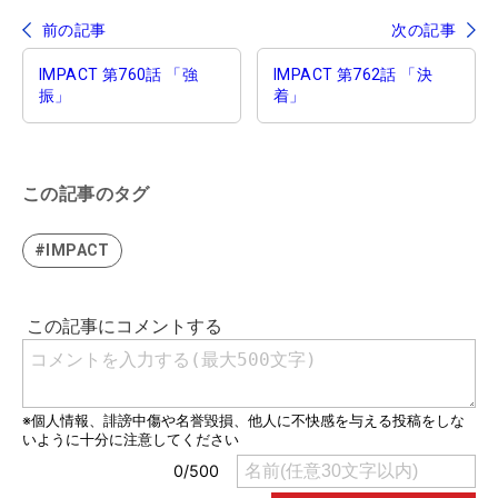
前の記事
次の記事
IMPACT 第760話 「強
IMPACT 第762話 「決
振」
着」
この記事のタグ
#IMPACT