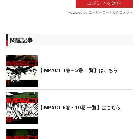
関連記事
【IMPACT 1巻～5巻 一覧】はこちら
【IMPACT 6巻～10巻 一覧】はこちら