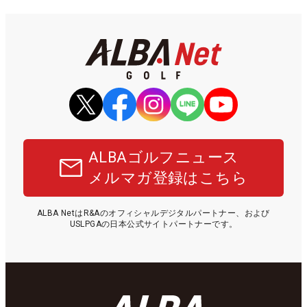
ALBAゴルフニュース
メルマガ登録はこちら
ALBA NetはR&Aのオフィシャルデジタルパートナー、および
USLPGAの日本公式サイトパートナーです。