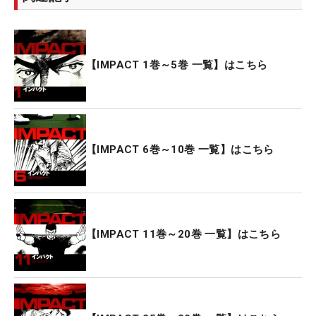
【IMPACT 1巻～5巻 一覧】はこちら
【IMPACT 6巻～10巻 一覧】はこちら
【IMPACT 11巻～20巻 一覧】はこちら