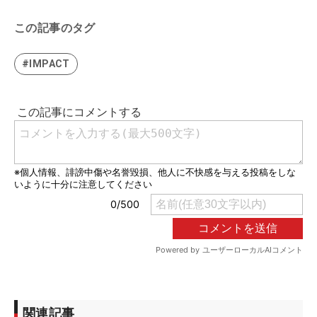
この記事のタグ
#IMPACT
関連記事