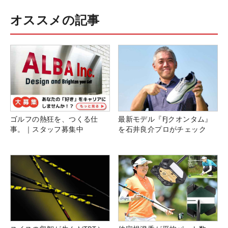
オススメの記事
ゴルフの熱狂を、つくる仕
最新モデル『FJクオンタム』
事。｜スタッフ募集中
を石井良介プロがチェック