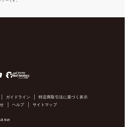
ートナーです。
ガイドライン
特定商取引法に基づく表示
せ
ヘルプ
サイトマップ
 Net