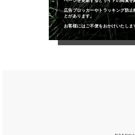
ページを更新するとサイトの閲覧を
広告ブロッカーやトラッキング防止
とがあります。
お客様にはご不便をおかけいたしま