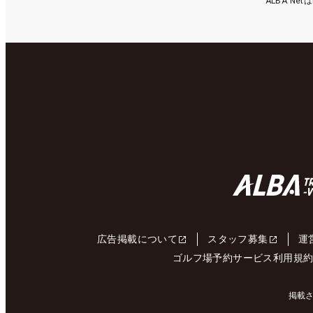
ALBA N
広告掲載について
スタッフ募集
運
ゴルフ場予約サービス利用規
掲載さ