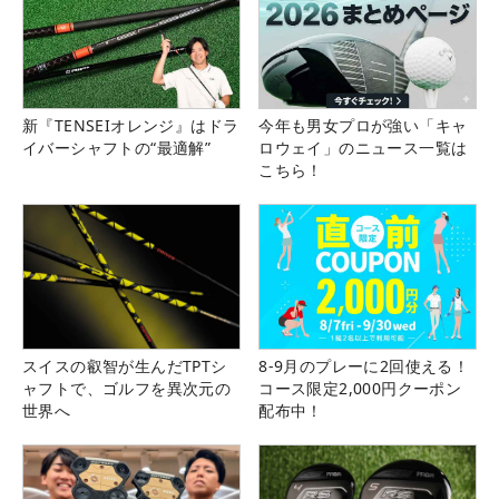
新『TENSEIオレンジ』はドラ
今年も男女プロが強い「キャ
イバーシャフトの“最適解”
ロウェイ」のニュース一覧は
こちら！
スイスの叡智が生んだTPTシ
8-9月のプレーに2回使える！
ャフトで、ゴルフを異次元の
コース限定2,000円クーポン
世界へ
配布中！