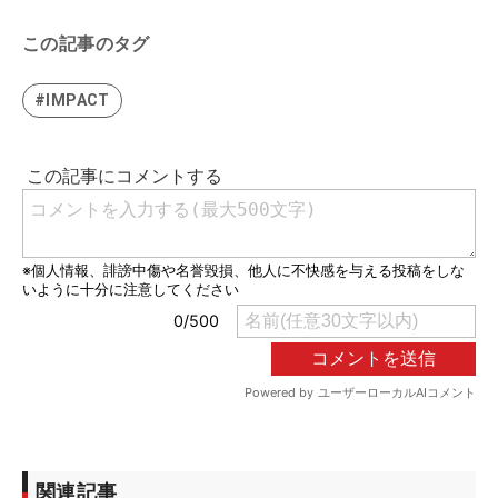
この記事のタグ
#IMPACT
関連記事