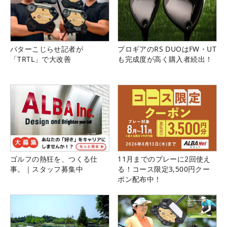
パターこじらせ記者が
プロギアのRS DUOはFW・UT
「TRTL」で大改善
も完成度が高く購入者続出！
ゴルフの熱狂を、つくる仕
11月までのプレーに2回使え
事。｜スタッフ募集中
る！コース限定3,500円クー
ポン配布中！