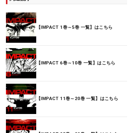
【IMPACT 1巻～5巻 一覧】はこちら
【IMPACT 6巻～10巻 一覧】はこちら
【IMPACT 11巻～20巻 一覧】はこちら