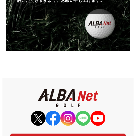
解いただきますよう、お願い申し上げます。