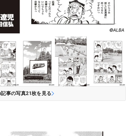
の記事の写真
21
枚を見る