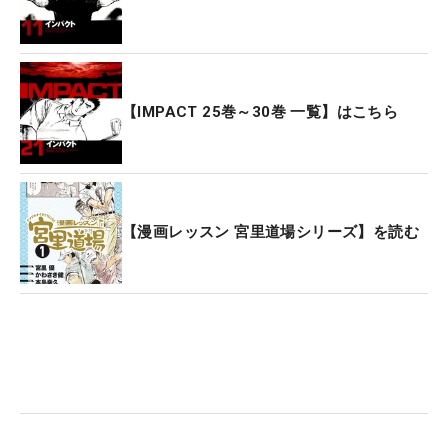
【IMPACT 25巻～30巻 一覧】はこちら
【漫画レッスン 宮里道場シリーズ】を読む