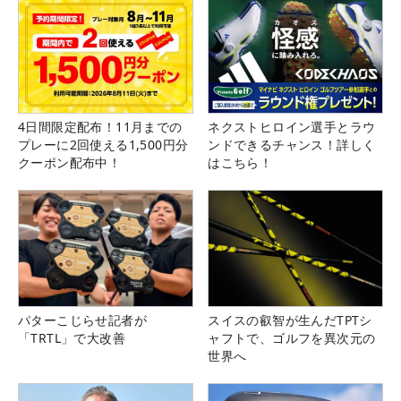
4日間限定配布！11月までの
ネクストヒロイン選手とラウ
プレーに2回使える1,500円分
ンドできるチャンス！詳しく
クーポン配布中！
はこちら！
パターこじらせ記者が
スイスの叡智が生んだTPTシ
「TRTL」で大改善
ャフトで、ゴルフを異次元の
世界へ