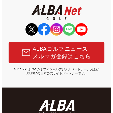
ALBAゴルフニュース
メルマガ登録はこちら
ALBA NetはR&Aのオフィシャルデジタルパートナー、および
USLPGAの日本公式サイトパートナーです。