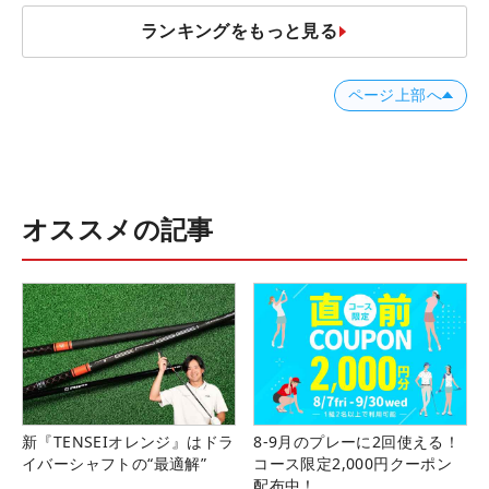
ランキングをもっと見る
ページ上部へ
オススメの記事
新『TENSEIオレンジ』はドラ
8-9月のプレーに2回使える！
イバーシャフトの“最適解”
コース限定2,000円クーポン
配布中！