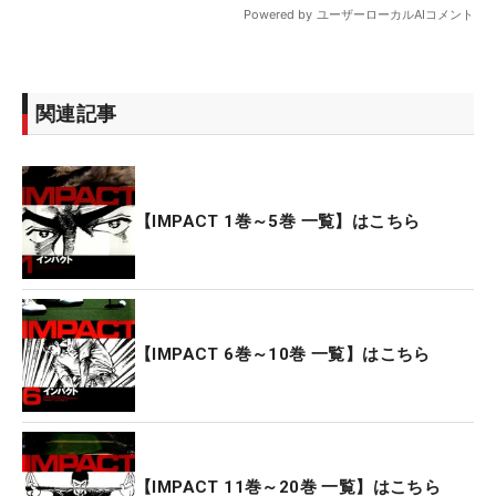
関連記事
【IMPACT 1巻～5巻 一覧】はこちら
【IMPACT 6巻～10巻 一覧】はこちら
【IMPACT 11巻～20巻 一覧】はこちら