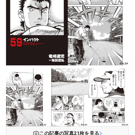
この記事の写真
21
枚を見る