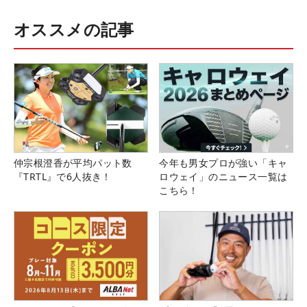
オススメの記事
仲宗根澄香が平均パット数
今年も男女プロが強い「キャ
『TRTL』で6人抜き！
ロウェイ」のニュース一覧は
こちら！