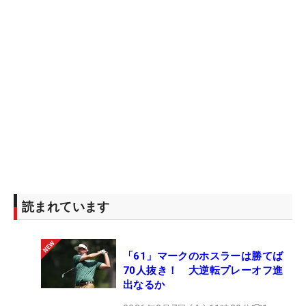
読まれています
「61」マークのホスラーは勝てば
70人抜き！ 大逆転プレーオフ進
出なるか