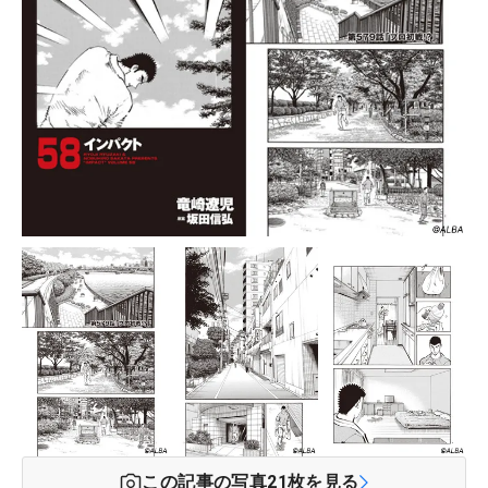
この記事の写真
21
枚を見る