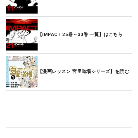
【IMPACT 25巻～30巻 一覧】はこちら
【漫画レッスン 宮里道場シリーズ】を読む