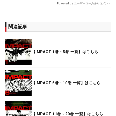
関連記事
【IMPACT 1巻～5巻 一覧】はこちら
【IMPACT 6巻～10巻 一覧】はこちら
【IMPACT 11巻～20巻 一覧】はこちら