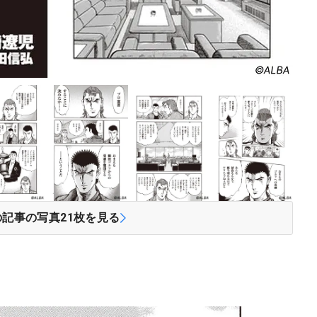
の記事の写真
21
枚を見る