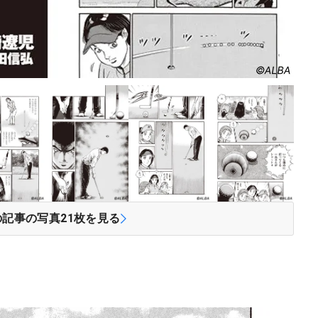
の記事の写真
21
枚を見る