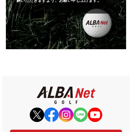
解いただきますよう、お願い申し上げます。