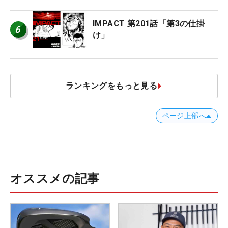
IMPACT 第201話「第3の仕掛
6
け」
ランキングをもっと見る
ページ上部へ
オススメの記事