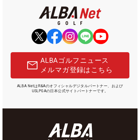
ALBAゴルフニュース
メルマガ登録はこちら
ALBA NetはR&Aのオフィシャルデジタルパートナー、および
USLPGAの日本公式サイトパートナーです。