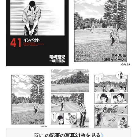
この記事の写真
21
枚を見る