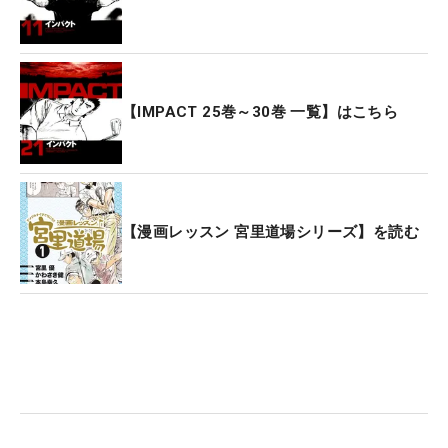
【IMPACT 25巻～30巻 一覧】はこちら
【漫画レッスン 宮里道場シリーズ】を読む