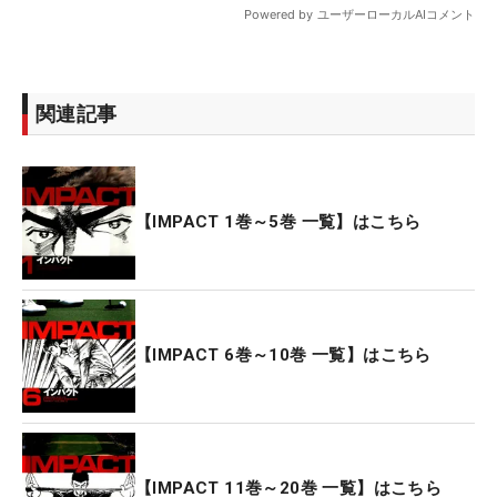
関連記事
【IMPACT 1巻～5巻 一覧】はこちら
【IMPACT 6巻～10巻 一覧】はこちら
【IMPACT 11巻～20巻 一覧】はこちら