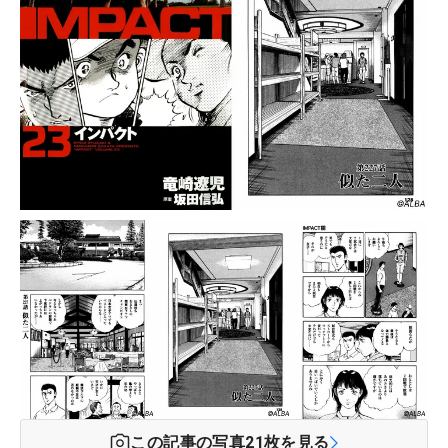
この記事の写真
21
枚を見る