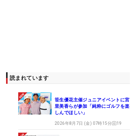
読まれています
笹生優花主催ジュニアイベントに宮
里美香らが参加「純粋にゴルフを楽
しんでほしい」
2026年8月7日 (金) 07時15分
19