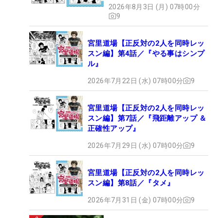
2026年8月3日 (月) 07時00分
9
宮里道場【正反対の2人を同時レッ
スン編】第4話／『やる事はシンプ
ル』
2026年7月22日 (水) 07時00分
9
宮里道場【正反対の2人を同時レッ
スン編】第7話／『飛距離アップ ＆
正確性アップ』
2026年7月29日 (水) 07時00分
9
宮里道場【正反対の2人を同時レッ
スン編】第8話／『タメ』
2026年7月31日 (金) 07時00分
9