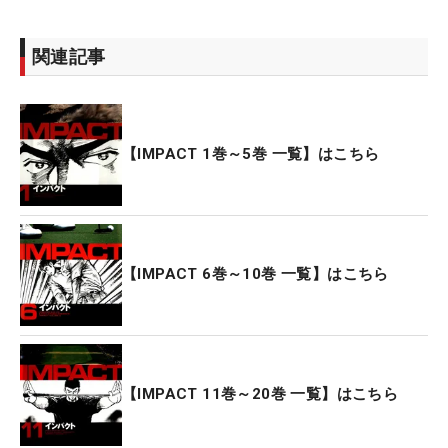
関連記事
【IMPACT 1巻～5巻 一覧】はこちら
【IMPACT 6巻～10巻 一覧】はこちら
【IMPACT 11巻～20巻 一覧】はこちら