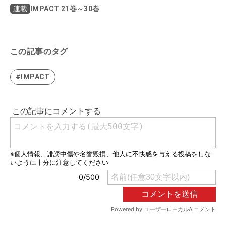
IMPACT 21巻～30巻
連載
この記事のタグ
#IMPACT