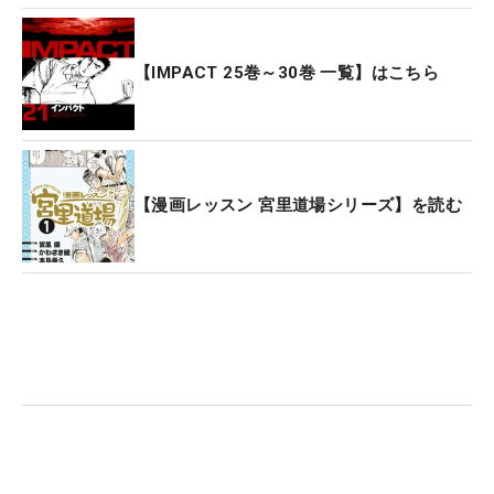
【IMPACT 25巻～30巻 一覧】はこちら
【漫画レッスン 宮里道場シリーズ】を読む