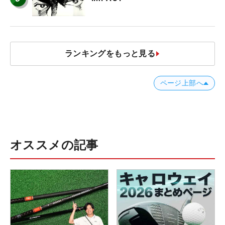
ランキングをもっと見る
ページ上部へ
オススメの記事