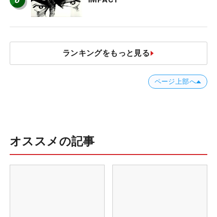
ランキングをもっと見る
ページ上部へ
オススメの記事