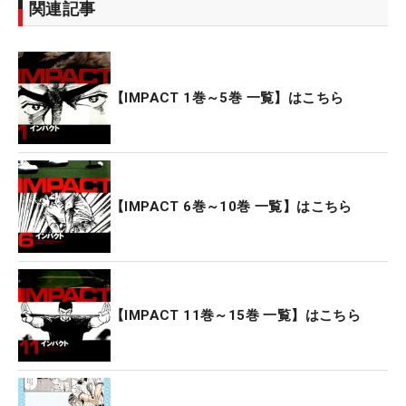
関連記事
【IMPACT 1巻～5巻 一覧】はこちら
【IMPACT 6巻～10巻 一覧】はこちら
【IMPACT 11巻～15巻 一覧】はこちら