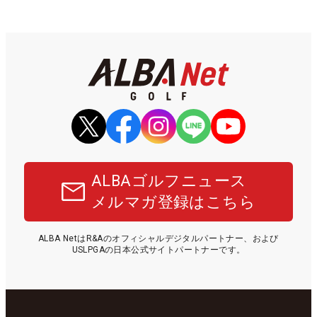
ALBAゴルフニュース
メルマガ登録はこちら
ALBA NetはR&Aのオフィシャルデジタルパートナー、および
USLPGAの日本公式サイトパートナーです。