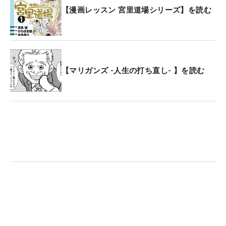
【漫画レッスン 宮里道場シリーズ】を読む
【マリガンズ -人生の打ち直し- 】を読む