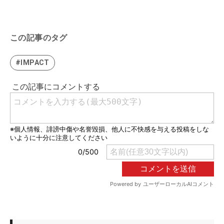
この記事のタグ
#IMPACT