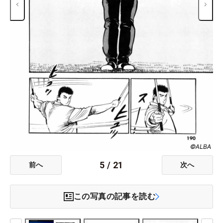
5
/
21
前へ
次へ
この写真の記事を読む