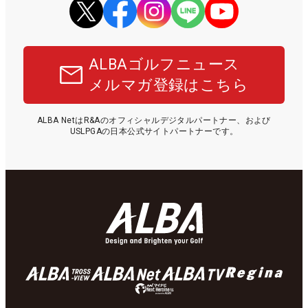
ALBAゴルフニュース
メルマガ登録はこちら
ALBA NetはR&Aのオフィシャルデジタルパートナー、および
USLPGAの日本公式サイトパートナーです。