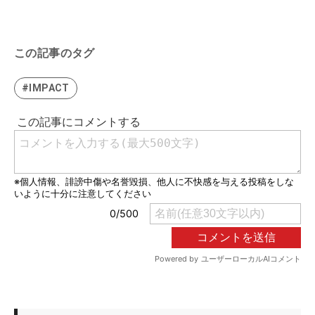
この記事のタグ
#IMPACT