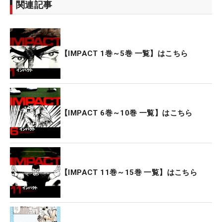
関連記事
【IMPACT 1巻～5巻 一覧】はこちら
【IMPACT 6巻～10巻 一覧】はこちら
【IMPACT 11巻～15巻 一覧】はこちら