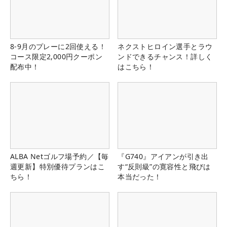
8-9月のプレーに2回使える！
ネクストヒロイン選手とラウ
コース限定2,000円クーポン
ンドできるチャンス！詳しく
配布中！
はこちら！
ALBA Netゴルフ場予約／【毎
『G740』アイアンが引き出
週更新】特別優待プランはこ
す“反則級”の寛容性と飛びは
ちら！
本当だった！