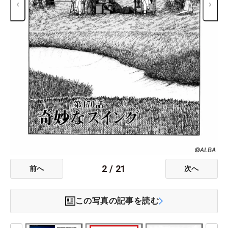
2
/
21
前へ
次へ
この写真の記事を読む