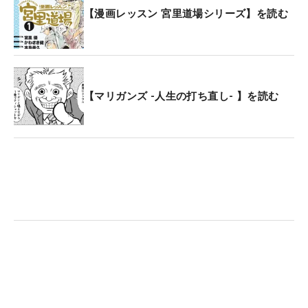
【漫画レッスン 宮里道場シリーズ】を読む
【マリガンズ -人生の打ち直し- 】を読む