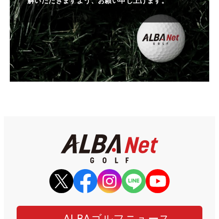
解いただきますよう、お願い申し上げます。
ALBAゴルフニュース