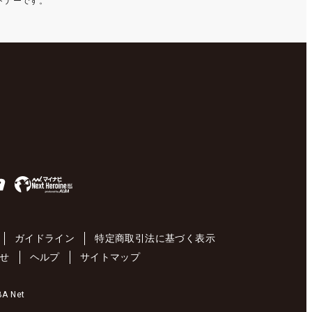
ートナーです。
ガイドライン
特定商取引法に基づく表示
せ
ヘルプ
サイトマップ
 Net