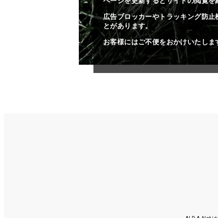
ページを更新するとサイトの閲覧を
広告ブロッカーやトラッキング防止
とがあります。
お客様にはご不便をおかけいたしま