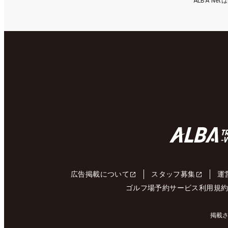
ALBA N
広告掲載について
スタッフ募集
運
ゴルフ場予約サービス利用規
掲載さ