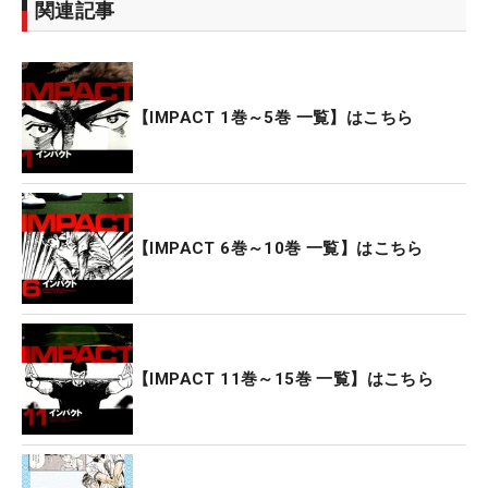
関連記事
【IMPACT 1巻～5巻 一覧】はこちら
【IMPACT 6巻～10巻 一覧】はこちら
【IMPACT 11巻～15巻 一覧】はこちら