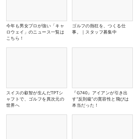
今年も男女プロが強い「キャ
ゴルフの熱狂を、つくる仕
ロウェイ」のニュース一覧は
事。｜スタッフ募集中
こちら！
スイスの叡智が生んだTPTシ
『G740』アイアンが引き出
ャフトで、ゴルフを異次元の
す“反則級”の寛容性と飛びは
世界へ
本当だった！