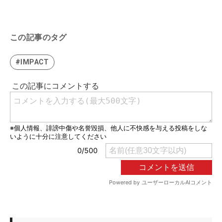
この記事のタグ
#IMPACT