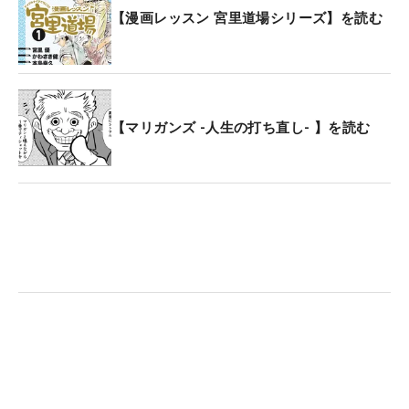
【漫画レッスン 宮里道場シリーズ】を読む
【マリガンズ -人生の打ち直し- 】を読む