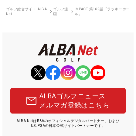
ゴルフ総合サイト ALBA
ゴルフ漫
IMPACT 第169話「ラッキーホー
Net
画
ル」
ALBAゴルフニュース
メルマガ登録はこちら
ALBA NetはR&Aのオフィシャルデジタルパートナー、および
USLPGAの日本公式サイトパートナーです。